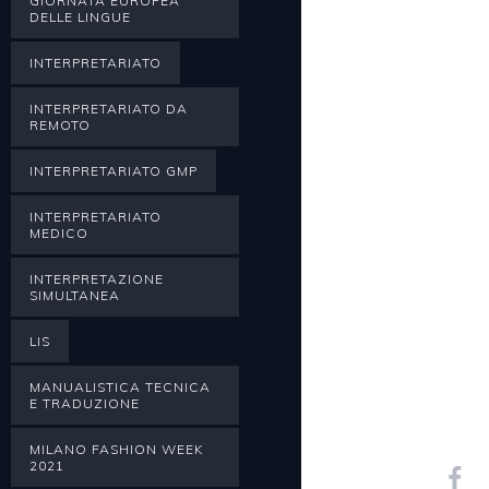
GIORNATA EUROPEA
DELLE LINGUE
INTERPRETARIATO
INTERPRETARIATO DA
REMOTO
INTERPRETARIATO GMP
INTERPRETARIATO
MEDICO
INTERPRETAZIONE
SIMULTANEA
LIS
MANUALISTICA TECNICA
E TRADUZIONE
MILANO FASHION WEEK
2021