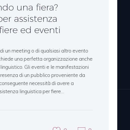
ndo una fiera?
 per assistenza
fiere ed eventi
 di un meeting o di qualsiasi altro evento
richiede una perfetta organizzazione anche
linguistico. Gli eventi e le manifestazioni
presenza di un pubblico proveniente da
la conseguente necessità di avere a
sistenza linguistica per fiere…