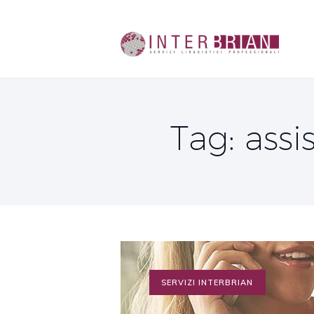
Tag: assi
SERVIZI INTERBRIAN