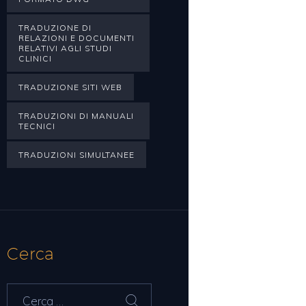
TRADUZIONE DI
RELAZIONI E DOCUMENTI
RELATIVI AGLI STUDI
CLINICI
TRADUZIONE SITI WEB
TRADUZIONI DI MANUALI
TECNICI
TRADUZIONI SIMULTANEE
Cerca
Ricerca