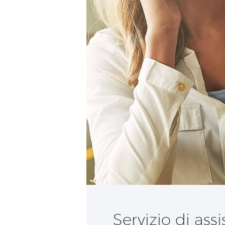
Servizio di ass