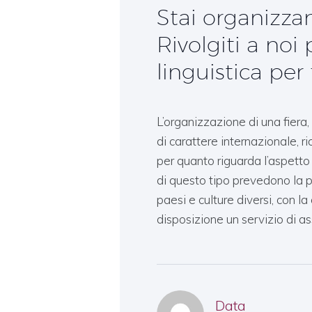
Stai organizza
Rivolgiti a noi
linguistica per 
L’organizzazione di una fiera,
di carattere internazionale, 
per quanto riguarda l’aspetto 
di questo tipo prevedono la 
paesi e culture diversi, con 
disposizione un servizio di as
Data