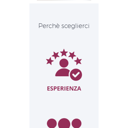
Perchè sceglierci