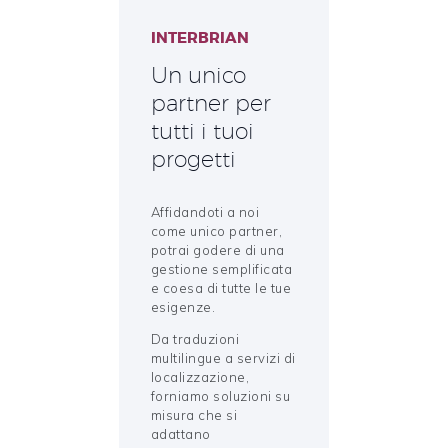
INTERBRIAN
Un unico
partner per
tutti i tuoi
progetti
Affidandoti a noi
come unico partner,
potrai godere di una
gestione semplificata
e coesa di tutte le tue
esigenze.
Da traduzioni
multilingue a servizi di
localizzazione,
forniamo soluzioni su
misura che si
adattano