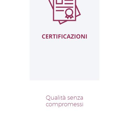
Qualità senza
compromessi