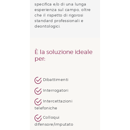
specifica e/o di una lunga
esperienza sul campo, oltre
che il rispetto di rigorosi
standard professionali e
deontologici.
È la soluzione ideale
per:
Dibattimenti
Interrogatori
Intercettazioni
telefoniche
Colloqui
difensore/imputato