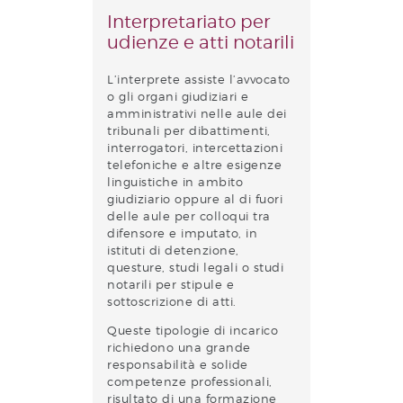
Interpretariato per
udienze e atti notarili
L’interprete assiste l’avvocato
o gli organi giudiziari e
amministrativi nelle aule dei
tribunali per dibattimenti,
interrogatori, intercettazioni
telefoniche e altre esigenze
linguistiche in ambito
giudiziario oppure al di fuori
delle aule per colloqui tra
difensore e imputato, in
istituti di detenzione,
questure, studi legali o studi
notarili per stipule e
sottoscrizione di atti.
Queste tipologie di incarico
richiedono una grande
responsabilità e solide
competenze professionali,
risultato di una formazione