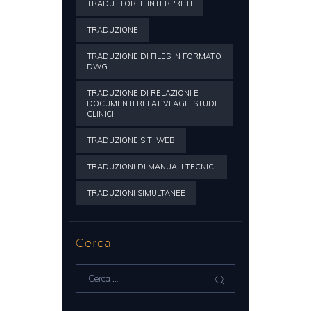
TRADUTTORI E INTERPRETI
TRADUZIONE
TRADUZIONE DI FILES IN FORMATO
DWG
TRADUZIONE DI RELAZIONI E
DOCUMENTI RELATIVI AGLI STUDI
CLINICI
TRADUZIONE SITI WEB
TRADUZIONI DI MANUALI TECNICI
TRADUZIONI SIMULTANEE
Cerca
Ricerca
per: