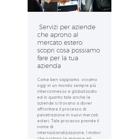
Servizi per aziende
che aprono al
mercato estero:
scopri cosa possiamo
fare per la tua
azienda
Come ben sappiamo, viviamo
oggi in un mondo sempre più
interconnesso e globalizzato
ed in quanto tale anche le
aziende si trovano a dover
affrontare il processo di
penetrazione in nuovi mercati
esteri. Tale processo prende il
nome di
internazionalizzazione. I motivi
che portano le imprese ad