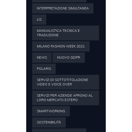
INTERPRETAZIONE SIMULTANEA
LIS
MANUALISTICA TECNICA E
TRADUZIONE
MILANO FASHION WEEK 2021
NEWS
NUOVO GDPR
POLARIS
SERVIZI DI SOTTOTITOLAZIONE
VIDEO E VOICE OVER
SERVIZI PER AZIENDE APRONO AL
LORO MERCATO ESTERO
SMARTWORKING
SOSTENIBILITÀ