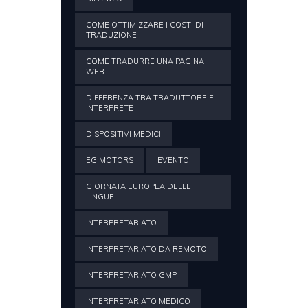
COME OTTIMIZZARE I COSTI DI
TRADUZIONE
COME TRADURRE UNA PAGINA
WEB
DIFFERENZA TRA TRADUTTORE E
INTERPRETE
DISPOSITIVI MEDICI
EGIMOTORS
EVENTO
GIORNATA EUROPEA DELLE
LINGUE
INTERPRETARIATO
INTERPRETARIATO DA REMOTO
INTERPRETARIATO GMP
INTERPRETARIATO MEDICO