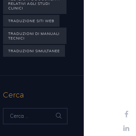
RELATIVI AGLI STUDI
CLINICI
TRADUZIONE SITI WEB
TRADUZIONI DI MANUALI
TECNICI
TRADUZIONI SIMULTANEE
Cerca
Ricerca
per: