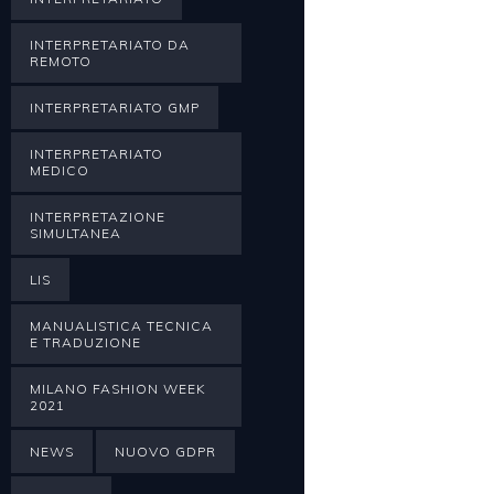
INTERPRETARIATO DA
REMOTO
INTERPRETARIATO GMP
INTERPRETARIATO
MEDICO
INTERPRETAZIONE
SIMULTANEA
LIS
MANUALISTICA TECNICA
E TRADUZIONE
MILANO FASHION WEEK
2021
NEWS
NUOVO GDPR