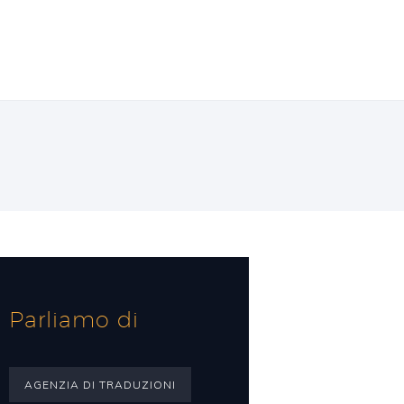
Parliamo di
AGENZIA DI TRADUZIONI