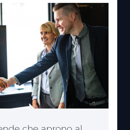
iende che aprono al