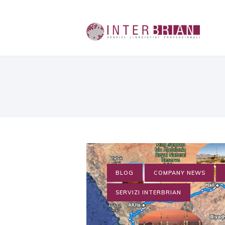
BLOG
COMPANY NEWS
SERVIZI INTERBRIAN