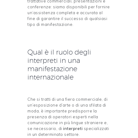
trattative commerciali, presentazioni e
conferenze: siamo disponibili per fornire
un’assistenza completa e accurata al
fine di garantire il successo di qualsiasi
tipo di manifestazione.
Qual è il ruolo degli
interpreti in una
manifestazione
internazionale
Che si tratti di una fiera commerciale, di
un’esposizione d’arte o di una sfilata di
moda, è importante predisporre la
presenza di operatori esperti nella
comunicazione in più lingue straniere e,
se necessario, di
interpreti
specializzati
in un determinato settore.