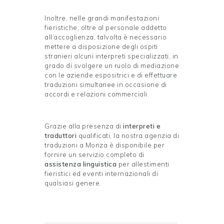
Inoltre, nelle grandi manifestazioni
fieristiche, oltre al personale addetto
all’accoglienza, talvolta è necessario
mettere a disposizione degli ospiti
stranieri alcuni interpreti specializzati, in
grado di svolgere un ruolo di mediazione
con le aziende espositrici e di effettuare
traduzioni simultanee in occasione di
accordi e relazioni commerciali.
Grazie alla presenza di
interpreti e
traduttori
qualificati, la nostra agenzia di
traduzioni a Monza è disponibile per
fornire un servizio completo di
assistenza linguistica
per allestimenti
fieristici ed eventi internazionali di
qualsiasi genere.