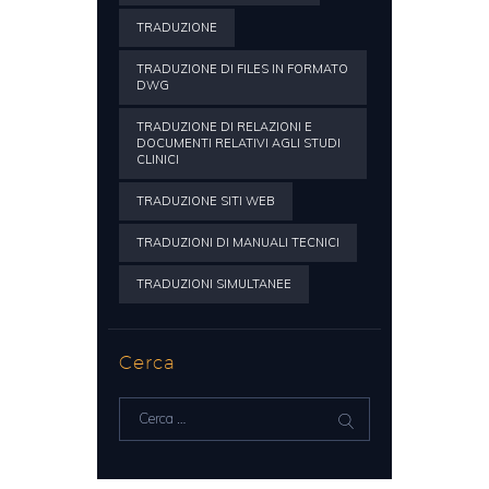
TRADUZIONE
TRADUZIONE DI FILES IN FORMATO
DWG
TRADUZIONE DI RELAZIONI E
DOCUMENTI RELATIVI AGLI STUDI
CLINICI
TRADUZIONE SITI WEB
TRADUZIONI DI MANUALI TECNICI
TRADUZIONI SIMULTANEE
Cerca
Ricerca
per: