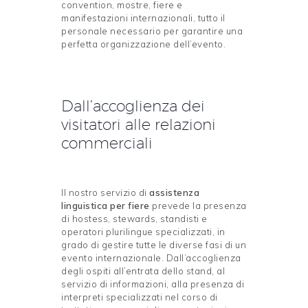
convention, mostre, fiere e
manifestazioni internazionali, tutto il
personale necessario per garantire una
perfetta organizzazione dell’evento.
Dall’accoglienza dei
visitatori alle relazioni
commerciali
Il nostro servizio di
assistenza
linguistica per fiere
prevede la presenza
di hostess, stewards, standisti e
operatori plurilingue specializzati, in
grado di gestire tutte le diverse fasi di un
evento internazionale. Dall’accoglienza
degli ospiti all’entrata dello stand, al
servizio di informazioni, alla presenza di
interpreti specializzati nel corso di