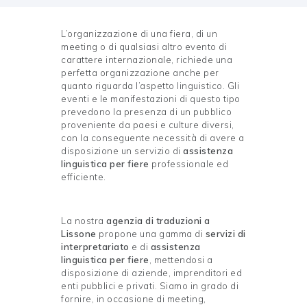
L’organizzazione di una fiera, di un
meeting o di qualsiasi altro evento di
carattere internazionale, richiede una
perfetta organizzazione anche per
quanto riguarda l’aspetto linguistico. Gli
eventi e le manifestazioni di questo tipo
prevedono la presenza di un pubblico
proveniente da paesi e culture diversi,
con la conseguente necessità di avere a
disposizione un servizio di
assistenza
linguistica per fiere
professionale ed
efficiente.
La nostra
agenzia di traduzioni a
Lissone
propone una gamma di
servizi di
interpretariato
e di
assistenza
linguistica per fiere
, mettendosi a
disposizione di aziende, imprenditori ed
enti pubblici e privati. Siamo in grado di
fornire, in occasione di meeting,