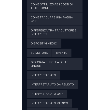
COME OTTIMIZZARE I COSTI DI
TRADUZIONE
COME TRADURRE UNA PAGINA
WEB
DIFFERENZA TRA TRADUTTORE E
INTERPRETE
DISPOSITIVI MEDICI
EGIMOTORS
EVENTO
GIORNATA EUROPEA DELLE
LINGUE
INTERPRETARIATO
INTERPRETARIATO DA REMOTO
INTERPRETARIATO GMP
INTERPRETARIATO MEDICO