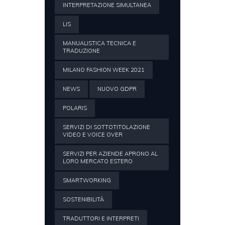
INTERPRETAZIONE SIMULTANEA
LIS
MANUALISTICA TECNICA E
TRADUZIONE
MILANO FASHION WEEK 2021
NEWS
NUOVO GDPR
POLARIS
SERVIZI DI SOTTOTITOLAZIONE
VIDEO E VOICE OVER
SERVIZI PER AZIENDE APRONO AL
LORO MERCATO ESTERO
SMARTWORKING
SOSTENIBILITÀ
TRADUTTORI E INTERPRETI