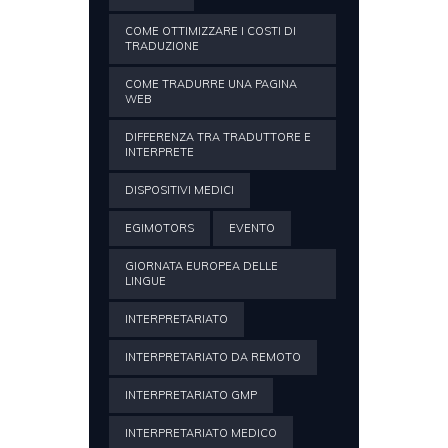
COME OTTIMIZZARE I COSTI DI
TRADUZIONE
COME TRADURRE UNA PAGINA
WEB
DIFFERENZA TRA TRADUTTORE E
INTERPRETE
DISPOSITIVI MEDICI
EGIMOTORS
EVENTO
GIORNATA EUROPEA DELLE
LINGUE
INTERPRETARIATO
INTERPRETARIATO DA REMOTO
INTERPRETARIATO GMP
INTERPRETARIATO MEDICO