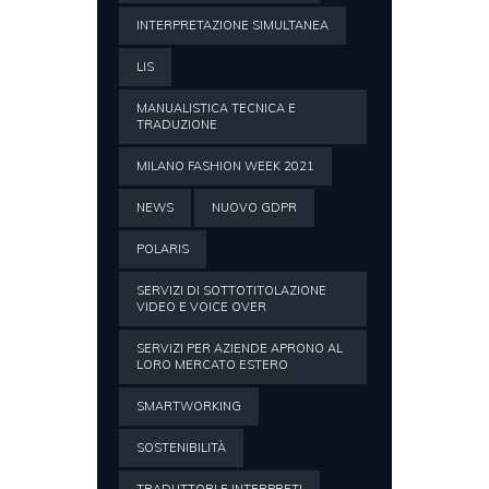
INTERPRETAZIONE SIMULTANEA
LIS
MANUALISTICA TECNICA E
TRADUZIONE
MILANO FASHION WEEK 2021
NEWS
NUOVO GDPR
POLARIS
SERVIZI DI SOTTOTITOLAZIONE
VIDEO E VOICE OVER
SERVIZI PER AZIENDE APRONO AL
LORO MERCATO ESTERO
SMARTWORKING
SOSTENIBILITÀ