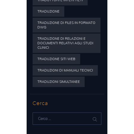
TRADUTTORI E INTERPRETI
TRADUZIONE
TRADUZIONE DI FILES IN FORMATO
DWG
TRADUZIONE DI RELAZIONI E
DOCUMENTI RELATIVI AGLI STUDI
CLINICI
TRADUZIONE SITI WEB
TRADUZIONI DI MANUALI TECNICI
TRADUZIONI SIMULTANEE
Cerca
Ricerca
per: