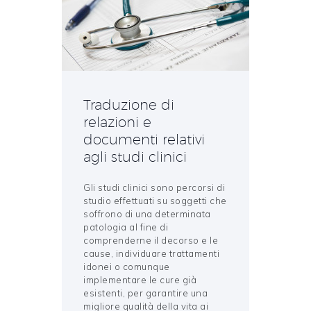
Traduzione di
relazioni e
documenti relativi
agli studi clinici
Gli studi clinici sono percorsi di
studio effettuati su soggetti che
soffrono di una determinata
patologia al fine di
comprenderne il decorso e le
cause, individuare trattamenti
idonei o comunque
implementare le cure già
esistenti, per garantire una
migliore qualità della vita ai