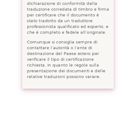
dichiarazione di conformità della
traduzione corredata di timbro e firma
per certificare che il documento è
stato tradotto da un traduttore
professionista qualificato ed esperto, e
che è completo e fedele all’originale.
Comunque si consiglia sempre di
contattare l’autorità o l’ente di
destinazione del Paese estero per
verificare il tipo di certificazione
richiesta, in quanto le regole sulla
presentazione dei documenti e delle
relative traduzioni possono variare.