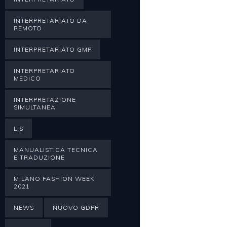
INTERPRETARIATO DA
REMOTO
INTERPRETARIATO GMP
INTERPRETARIATO
MEDICO
INTERPRETAZIONE
SIMULTANEA
LIS
MANUALISTICA TECNICA
E TRADUZIONE
MILANO FASHION WEEK
2021
NEWS
NUOVO GDPR