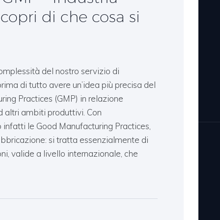
copri di che cosa si
mplessità del nostro servizio di
rima di tutto avere un’idea più precisa del
ring Practices (GMP) in relazione
 altri ambiti produttivi. Con
 infatti le Good Manufacturing Practices,
bricazione: si tratta essenzialmente di
ni, valide a livello internazionale, che