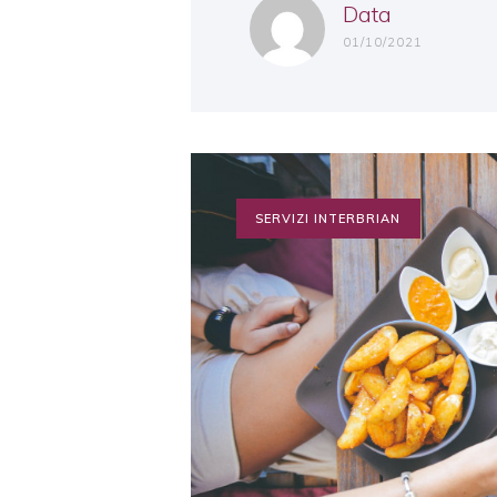
Data
01/10/2021
SERVIZI INTERBRIAN