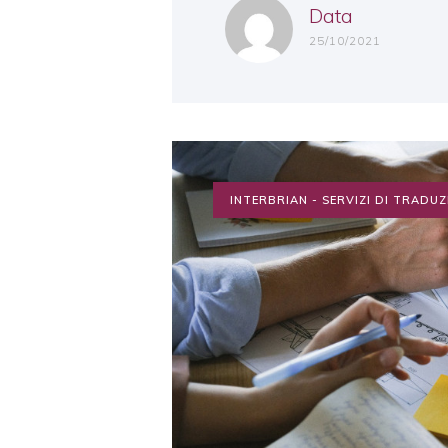
Data
25/10/2021
INTERBRIAN - SERVIZI DI TRADU