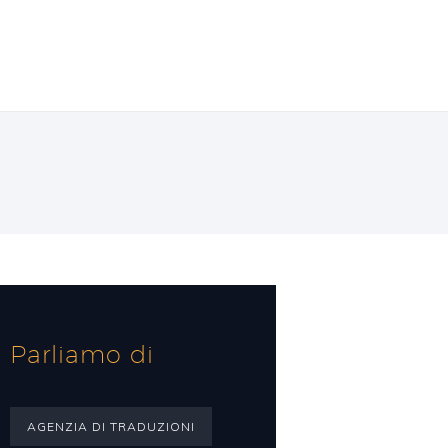
Parliamo di
AGENZIA DI TRADUZIONI