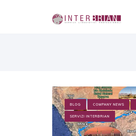
BLOG
COMPANY NEWS
SERVIZI INTERBRIAN