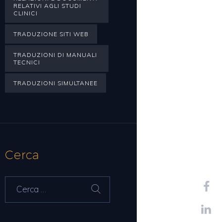
RELATIVI AGLI STUDI
CLINICI
TRADUZIONE SITI WEB
TRADUZIONI DI MANUALI
TECNICI
TRADUZIONI SIMULTANEE
Cerca
Ricerca
per: