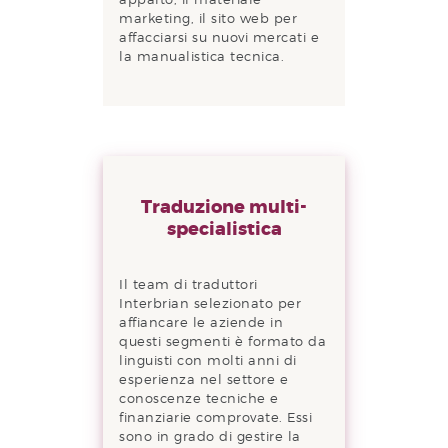
marketing, il sito web per
affacciarsi su nuovi mercati e
la manualistica tecnica.
Traduzione multi-
specialistica
Il team di traduttori
Interbrian selezionato per
affiancare le aziende in
questi segmenti è formato da
linguisti con molti anni di
esperienza nel settore e
conoscenze tecniche e
finanziarie comprovate. Essi
sono in grado di gestire la