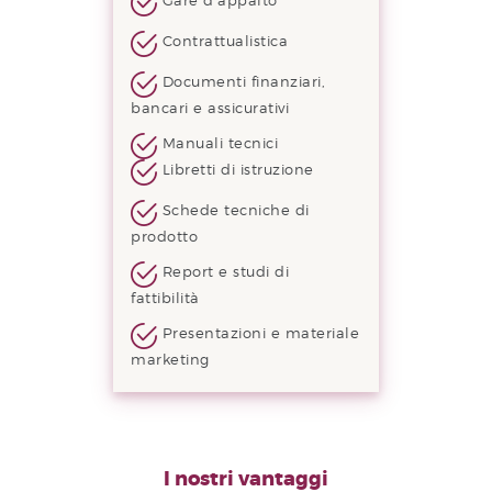
Gare d’appalto
Contrattualistica
Documenti finanziari,
bancari e assicurativi
Manuali tecnici
Libretti di istruzione
Schede tecniche di
prodotto
Report e studi di
fattibilità
Presentazioni e materiale
marketing
I nostri vantaggi