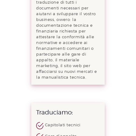
traduzione di tutti i
documenti necessari per
aiutarvi a sviluppare il vostro
business, ovvero: la
documentazione tecnica e
finanziaria richiesta per
attestare la conformità alle
normative e accedere ai
finanziamenti comunitari o
partecipare alle gare di
appalto, il materiale
marketing, il sito web per
affacciarsi su nuovi mercati e
la manualistica tecnica.
Traduciamo:
Capitolati tecnici