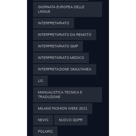
GIORNATA EUROPEA DELLE
LINGUE
INTERPRETARIATO
INTERPRETARIATO DA REMOTO
INTERPRETARIATO GMP
INTERPRETARIATO MEDICO
INTERPRETAZIONE SIMULTANEA
LIS
MANUALISTICA TECNICA E
TRADUZIONE
MILANO FASHION WEEK 2021
NEWS
NUOVO GDPR
POLARIS