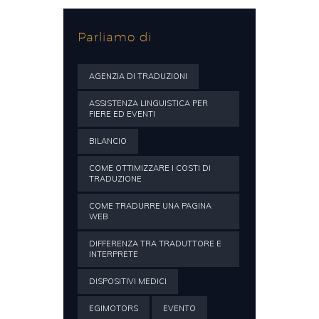
Parliamo di
AGENZIA DI TRADUZIONI
ASSISTENZA LINGUISTICA PER
FIERE ED EVENTI
BILANCIO
COME OTTIMIZZARE I COSTI DI
TRADUZIONE
COME TRADURRE UNA PAGINA
WEB
DIFFERENZA TRA TRADUTTORE E
INTERPRETE
DISPOSITIVI MEDICI
EGIMOTORS
EVENTO