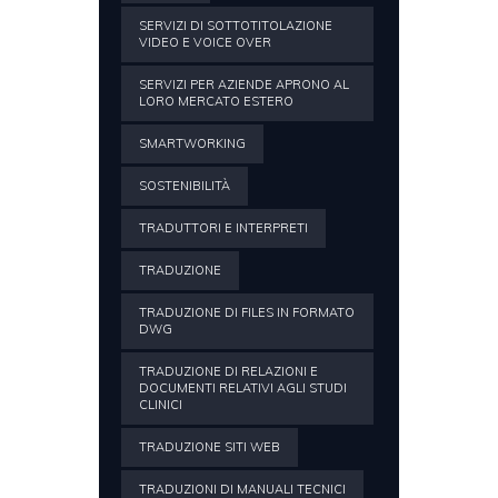
SERVIZI DI SOTTOTITOLAZIONE
VIDEO E VOICE OVER
SERVIZI PER AZIENDE APRONO AL
LORO MERCATO ESTERO
SMARTWORKING
SOSTENIBILITÀ
TRADUTTORI E INTERPRETI
TRADUZIONE
TRADUZIONE DI FILES IN FORMATO
DWG
TRADUZIONE DI RELAZIONI E
DOCUMENTI RELATIVI AGLI STUDI
CLINICI
TRADUZIONE SITI WEB
TRADUZIONI DI MANUALI TECNICI