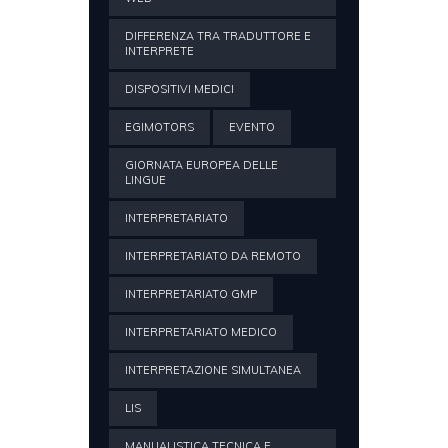
DIFFERENZA TRA TRADUTTORE E
INTERPRETE
DISPOSITIVI MEDICI
EGIMOTORS
EVENTO
GIORNATA EUROPEA DELLE
LINGUE
INTERPRETARIATO
INTERPRETARIATO DA REMOTO
INTERPRETARIATO GMP
INTERPRETARIATO MEDICO
INTERPRETAZIONE SIMULTANEA
LIS
MANUALISTICA TECNICA E