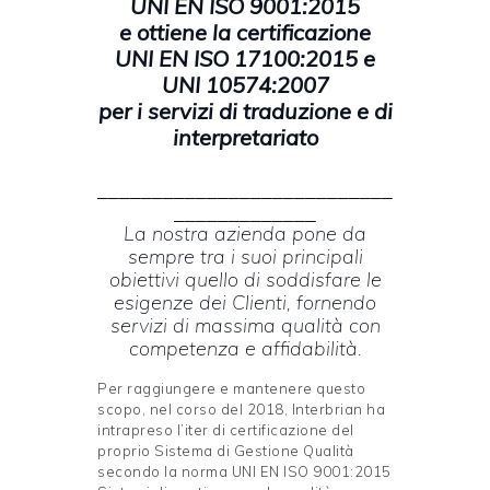
UNI EN ISO 9001:2015
e ottiene la certificazione
UNI EN ISO 17100:2015 e
UNI 10574:2007
per i servizi di traduzione e di
interpretariato
___________________________
_____________
La nostra azienda pone da
sempre tra i suoi principali
obiettivi quello di soddisfare le
esigenze dei Clienti, fornendo
servizi di massima qualità con
competenza e affidabilità.
Per raggiungere e mantenere questo
scopo, nel corso del 2018, Interbrian ha
intrapreso l’iter di certificazione del
proprio Sistema di Gestione Qualità
secondo la norma UNI EN ISO 9001:2015