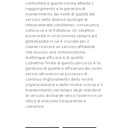
conformità a questa norma attesta il
raggiungimento e la garanzia di
mantenimento dei livelli di qualità del
servizio nelle diverse tipologie di
interpretariato simultaneo, consecutivo,
sottovoce e di trattativa. Un obiettivo
essenziale in un’economia sempre più
globalizzata in cui è cruciale per il
cliente ricevere un servizio affidabile
che assicuri una comunicazione
multilingue efficace e di qualità.
L’obiettivo finale di questo percorso è la
garanzia di qualità e efficienza dei nostri
servizi attraverso un processo di
continuo miglioramento della nostra
organizzazione e delle nostre risorse e il
mantenimento nel tempo degli standard
di servizio dichiarati verso l’esterno in un
ottica di massima trasparenza e
coerenza.