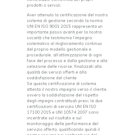
prodotti o servizi.
Aver ottenuto la certificazione del nostro
sistema di gestione secondo la norma
UNI EN ISO 9001:2015 rappresenta un
importante passo avanti per la nostra
società che testimonia l’impegno
sistematico al miglioramento continuo
del proprio modello gestionale e
procedurale, all’ottimizzazione di ogni
fase del processo e dalla gestione e alla
selezione delle risorse, finalizzati alla
qualità dei servizi offerti e alla
soddisfazione del cliente.
Se questa certificazione di sistema
attesta il nostro impegno verso il cliente,
ovvero la soddisfazione del rispetto
degli impegni contrattuali presi, le due
certificazioni di servizio UNI EN ISO
17100:2015 e UNI 10574:2007 sono
incentrate sul risultato e sul
monitoraggio delle performance del
servizio offerto, qualificando quindi il