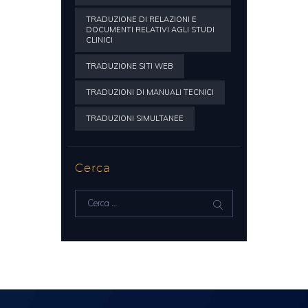
TRADUZIONE DI RELAZIONI E
DOCUMENTI RELATIVI AGLI STUDI
CLINICI
TRADUZIONE SITI WEB
TRADUZIONI DI MANUALI TECNICI
TRADUZIONI SIMULTANEE
Cerca
Ricerca
per: