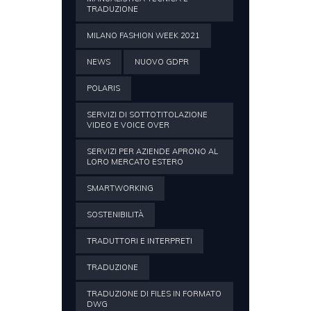
TRADUZIONE
MILANO FASHION WEEK 2021
NEWS
NUOVO GDPR
POLARIS
SERVIZI DI SOTTOTITOLAZIONE
VIDEO E VOICE OVER
SERVIZI PER AZIENDE APRONO AL
LORO MERCATO ESTERO
SMARTWORKING
SOSTENIBILITÀ
TRADUTTORI E INTERPRETI
TRADUZIONE
TRADUZIONE DI FILES IN FORMATO
DWG