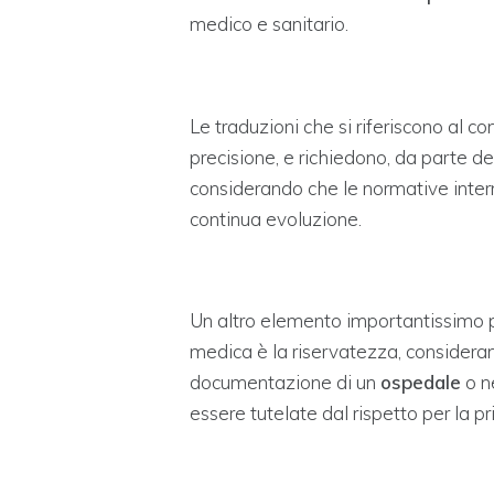
medico e sanitario.
Le traduzioni che si riferiscono al 
precisione, e richiedono, da parte d
considerando che le normative intern
continua evoluzione.
Un altro elemento importantissimo 
medica è la riservatezza, considera
documentazione di un
ospedale
o n
essere tutelate dal rispetto per la pri