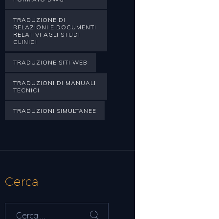
TRADUZIONE DI
RELAZIONI E DOCUMENTI
RELATIVI AGLI STUDI
CLINICI
TRADUZIONE SITI WEB
TRADUZIONI DI MANUALI
TECNICI
TRADUZIONI SIMULTANEE
Cerca
Ricerca