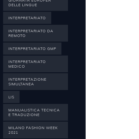
GIORNATA EUROPEA
DELLE LINGUE
INTERPRETARIATO
INTERPRETARIATO DA
REMOTO
INTERPRETARIATO GMP
INTERPRETARIATO
MEDICO
INTERPRETAZIONE
SIMULTANEA
LIS
MANUALISTICA TECNICA
E TRADUZIONE
MILANO FASHION WEEK
2021