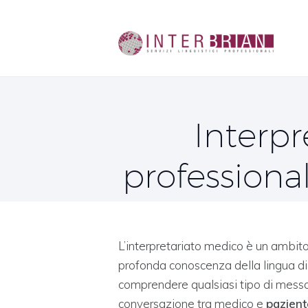
Interpr
professional
L’interpretariato medico è un ambit
profonda conoscenza della lingua di 
comprendere qualsiasi tipo di messa
conversazione tra medico e
pazient