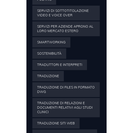
SERVIZI DI SOTTOTITOLAZIONE
VIDEO E VOICE OVER
SERVIZI PER AZIENDE APRONO AL
LORO MERCATO ESTERO
SMARTWORKING
SOSTENIBILITÀ
TRADUTTORI E INTERPRETI
TRADUZIONE
TRADUZIONE DI FILES IN FORMATO
DWG
TRADUZIONE DI RELAZIONI E
DOCUMENTI RELATIVI AGLI STUDI
CLINICI
TRADUZIONE SITI WEB