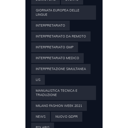
GIORNATA EUROPEA DELLE
LINGUE
INTERPRETARIATO
INTERPRETARIATO DA REMOTO
INTERPRETARIATO GMP
INTERPRETARIATO MEDICO
INTERPRETAZIONE SIMULTANEA
LIS
MANUALISTICA TECNICA E
TRADUZIONE
MILANO FASHION WEEK 2021
NEWS
NUOVO GDPR
POLARIS