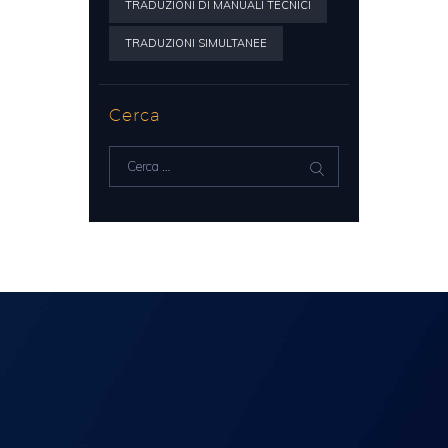
TRADUZIONI DI MANUALI TECNICI
TRADUZIONI SIMULTANEE
Cerca
Ricerca
per: