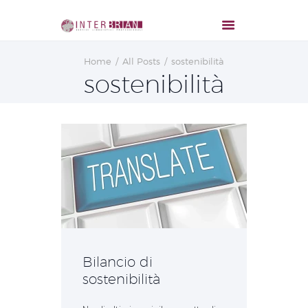
Home
All Posts
sostenibilità
sostenibilità
Bilancio di
sostenibilità