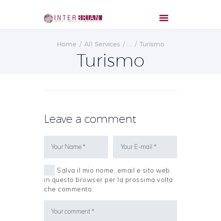
Home
All Services
...
Turismo
Turismo
Leave a comment
Salva il mio nome, email e sito web
in questo browser per la prossima volta
che commento.