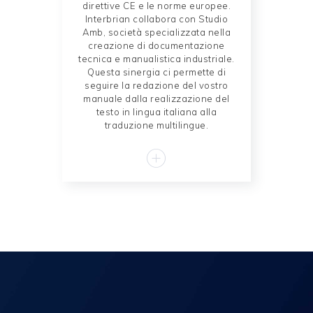
direttive CE e le norme europee.
Interbrian collabora con Studio
Amb, società specializzata nella
creazione di documentazione
tecnica e manualistica industriale.
Questa sinergia ci permette di
seguire la redazione del vostro
manuale dalla realizzazione del
testo in lingua italiana alla
traduzione multilingue.