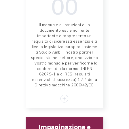
00
Il manuale di istruzioni è un
documento estremamente
importante e rappresenta un
requisito di sicurezza essenziale a
livello legislativo europeo. Insieme
a Studio Amb, il nostro partner
specialista nel settore, analizziamo
il vostro manuale per verificarne la
conformità alla norma UNI EN
82079-1 e ai RES (requisiti
essenziali di sicurezza) 1.7.4 della
Direttiva macchine 2006/42/CE.
Impaginazione e