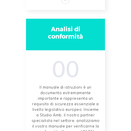
Analisi di
conformità
00
Il manuale di istruzioni è un
documento estremamente
importante e rappresenta un
requisito di sicurezza essenziale a
livello legislativo europeo. Insieme
a Studio Amb, il nostro partner
specialista nel settore, analizziamo
il vostro manuale per verificarne la