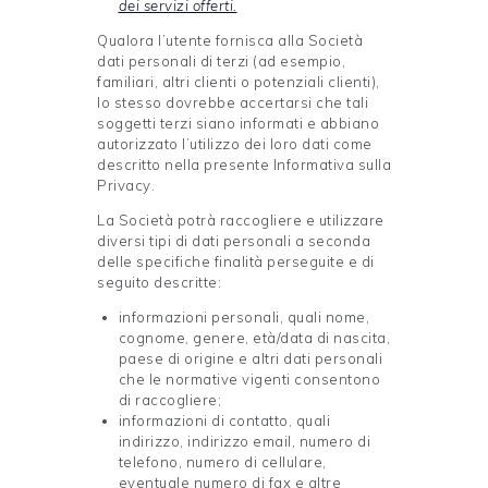
dei servizi offerti.
Qualora l’utente fornisca alla Società
dati personali di terzi (ad esempio,
familiari, altri clienti o potenziali clienti),
lo stesso dovrebbe accertarsi che tali
soggetti terzi siano informati e abbiano
autorizzato l’utilizzo dei loro dati come
descritto nella presente Informativa sulla
Privacy.
La Società potrà raccogliere e utilizzare
diversi tipi di dati personali a seconda
delle specifiche finalità perseguite e di
seguito descritte:
informazioni personali, quali nome,
cognome, genere, età/data di nascita,
paese di origine e altri dati personali
che le normative vigenti consentono
di raccogliere;
informazioni di contatto, quali
indirizzo, indirizzo email, numero di
telefono, numero di cellulare,
eventuale numero di fax e altre