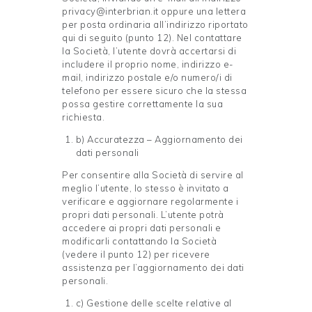
privacy@interbrian.it oppure una lettera
per posta ordinaria all’indirizzo riportato
qui di seguito (punto 12). Nel contattare
la Società, l’utente dovrà accertarsi di
includere il proprio nome, indirizzo e-
mail, indirizzo postale e/o numero/i di
telefono per essere sicuro che la stessa
possa gestire correttamente la sua
richiesta.
b) Accuratezza – Aggiornamento dei
dati personali
Per consentire alla Società di servire al
meglio l’utente, lo stesso è invitato a
verificare e aggiornare regolarmente i
propri dati personali. L’utente potrà
accedere ai propri dati personali e
modificarli contattando la Società
(vedere il punto 12) per ricevere
assistenza per l’aggiornamento dei dati
personali.
c) Gestione delle scelte relative al