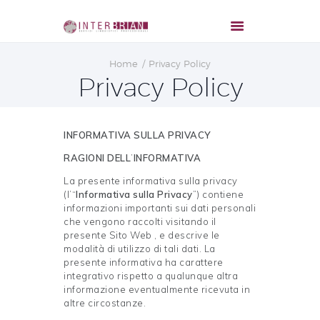
Home
Privacy Policy
Privacy Policy
INFORMATIVA SULLA PRIVACY
RAGIONI DELL
’
INFORMATIVA
La presente informativa sulla privacy
(l’“
Informativa sulla Privacy
”) contiene
informazioni importanti sui dati personali
che vengono raccolti visitando il
presente Sito Web , e descrive le
modalità di utilizzo di tali dati. La
presente informativa ha carattere
integrativo rispetto a qualunque altra
informazione eventualmente ricevuta in
altre circostanze.