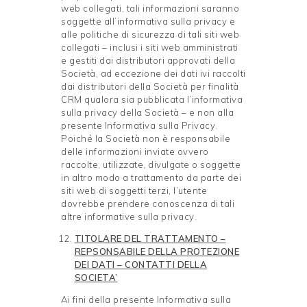
web collegati, tali informazioni saranno
soggette all’informativa sulla privacy e
alle politiche di sicurezza di tali siti web
collegati – inclusi i siti web amministrati
e gestiti dai distributori approvati della
Società, ad eccezione dei dati ivi raccolti
dai distributori della Società per finalità
CRM qualora sia pubblicata l’informativa
sulla privacy della Società – e non alla
presente Informativa sulla Privacy.
Poiché la Società non è responsabile
delle informazioni inviate ovvero
raccolte, utilizzate, divulgate o soggette
in altro modo a trattamento da parte dei
siti web di soggetti terzi, l’utente
dovrebbe prendere conoscenza di tali
altre informative sulla privacy.
TITOLARE DEL TRATTAMENTO –
REPSONSABILE DELLA PROTEZIONE
DEI DATI – CONTATTI DELLA
SOCIETA’
Ai fini della presente Informativa sulla