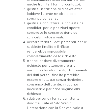
anche tramite il form di contatto);
gestire l’iscrizione alla newsletter
laddove l’utente ne abbia dato
specifico consenso.
gestire e analizzare le richieste dei
candidati per le posizioni aperte,
compresa la conservazione dei
curriculum vitae inviati.
occorre fornire i dati personali per le
suddette finalità e il rifiuto
renderebbe impossibile il
completamento della richiesta.
tranne laddove diversamente
richiesto per ottemperare alle
normative locali vigenti, il trattamento
dei dati per tali finalità potrebbe
essere effettuato senza richiedere il
consenso dell’utente, in quanto
necessario per dare seguito alla
richiesta.
i dati personali forniti dall’utente
durante visite al Sito Web o
l’interazione con la Società, vale a