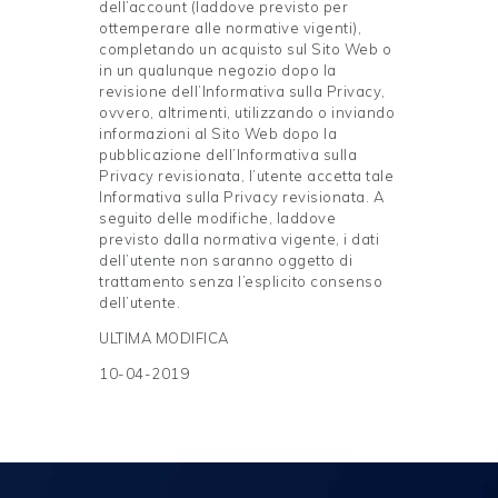
dell’account (laddove previsto per
ottemperare alle normative vigenti),
completando un acquisto sul Sito Web o
in un qualunque negozio dopo la
revisione dell’Informativa sulla Privacy,
ovvero, altrimenti, utilizzando o inviando
informazioni al Sito Web dopo la
pubblicazione dell’Informativa sulla
Privacy revisionata, l’utente accetta tale
Informativa sulla Privacy revisionata. A
seguito delle modifiche, laddove
previsto dalla normativa vigente, i dati
dell’utente non saranno oggetto di
trattamento senza l’esplicito consenso
dell’utente.
ULTIMA MODIFICA
10-04-2019