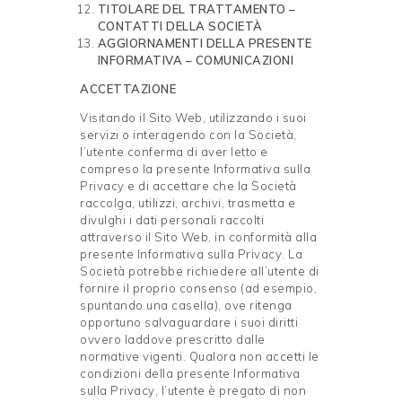
TITOLARE DEL TRATTAMENTO –
CONTATTI DELLA SOCIETÀ
AGGIORNAMENTI DELLA PRESENTE
INFORMATIVA – COMUNICAZIONI
ACCETTAZIONE
Visitando il Sito Web, utilizzando i suoi
servizi o interagendo con la Società,
l’utente conferma di aver letto e
compreso la presente Informativa sulla
Privacy e di accettare che la Società
raccolga, utilizzi, archivi, trasmetta e
divulghi i dati personali raccolti
attraverso il Sito Web, in conformità alla
presente Informativa sulla Privacy. La
Società potrebbe richiedere all’utente di
fornire il proprio consenso (ad esempio,
spuntando una casella), ove ritenga
opportuno salvaguardare i suoi diritti
ovvero laddove prescritto dalle
normative vigenti. Qualora non accetti le
condizioni della presente Informativa
sulla Privacy, l’utente è pregato di non