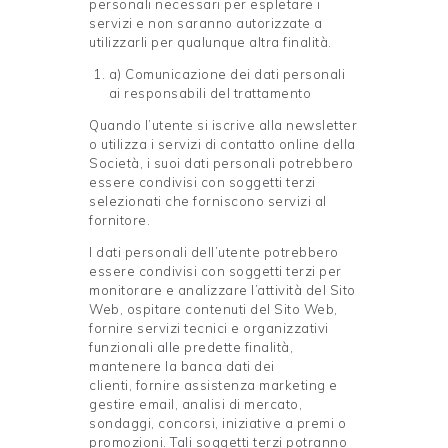
personali necessari per espletare i
servizi e non saranno autorizzate a
utilizzarli per qualunque altra finalità.
a) Comunicazione dei dati personali
ai responsabili del trattamento
Quando l’utente si iscrive alla newsletter
o utilizza i servizi di contatto online della
Società, i suoi dati personali potrebbero
essere condivisi con soggetti terzi
selezionati che forniscono servizi al
fornitore.
I dati personali dell’utente potrebbero
essere condivisi con soggetti terzi per
monitorare e analizzare l’attività del Sito
Web, ospitare contenuti del Sito Web,
fornire servizi tecnici e organizzativi
funzionali alle predette finalità,
mantenere la banca dati dei
clienti, fornire assistenza marketing e
gestire email, analisi di mercato,
sondaggi, concorsi, iniziative a premi o
promozioni. Tali soggetti terzi potranno