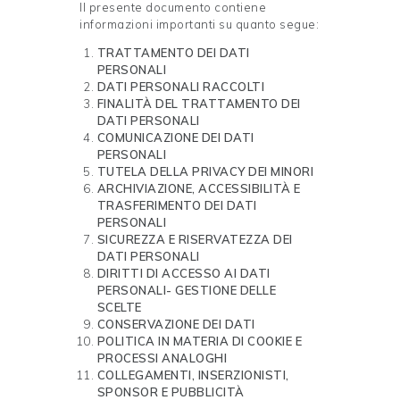
Il presente documento contiene
informazioni importanti su quanto segue:
TRATTAMENTO DEI DATI
PERSONALI
DATI PERSONALI RACCOLTI
FINALITÀ DEL TRATTAMENTO DEI
DATI PERSONALI
COMUNICAZIONE DEI DATI
PERSONALI
TUTELA DELLA PRIVACY DEI MINORI
ARCHIVIAZIONE, ACCESSIBILITÀ E
TRASFERIMENTO DEI DATI
PERSONALI
SICUREZZA E RISERVATEZZA DEI
DATI PERSONALI
DIRITTI DI ACCESSO AI DATI
PERSONALI- GESTIONE DELLE
SCELTE
CONSERVAZIONE DEI DATI
POLITICA IN MATERIA DI COOKIE E
PROCESSI ANALOGHI
COLLEGAMENTI, INSERZIONISTI,
SPONSOR E PUBBLICITÀ