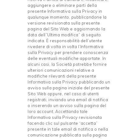
aggiungere o eliminare parti della
presente Informativa sulla Privacy in
qualunque momento, pubblicandone la
versione revisionata sulla presente
pagina del Sito Web e aggiornando la
data dell”Ultima modifica” di seguito
indicata. È responsabilità dell’utente
rivedere di volta in volta l’Informativa
sulla Privacy per prendere conoscenza
delle eventuali modifiche apportate. In
alcuni casi, la Società potrebbe fornire
ulteriori comunicazioni relative a
modifiche rilevanti della presente
Informativa sulla Privacy pubblicando un
avviso sulla pagina iniziale del presente
Sito Web oppure, nel caso di utenti
registrati, inviando una email di notifica
o inserendo un avviso sulla pagina del
loro account. Accettando tale
Informativa sulla Privacy revisionata
facendo clic sul pulsante “accetta”
presente in tale email di notifica o nella
comunicazione pubblicata sulla pagina