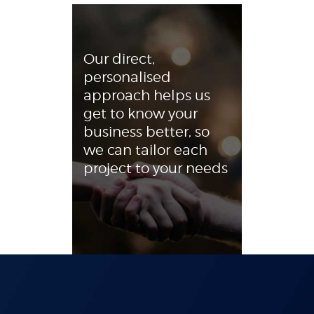
Our direct,
personalised
approach helps us
get to know your
business better, so
we can tailor each
project to your needs