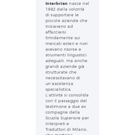
Interbrian
nasce nel
1982 dalla volontà
di supportare le
piccole aziende che
iniziavano ad
affacciarsi
timidamente sui
mercati esteri e non
avevano risorse e
strumenti linguistici
adeguati, ma anche
grandi aziende già
strutturate che
necessitavano di
un’assistenza
specialistica.
L’attività si consolida
con il passaggio del
testimone a due ex
compagne della
Scuola Superiore per
Interpreti e
Traduttori di Milano,