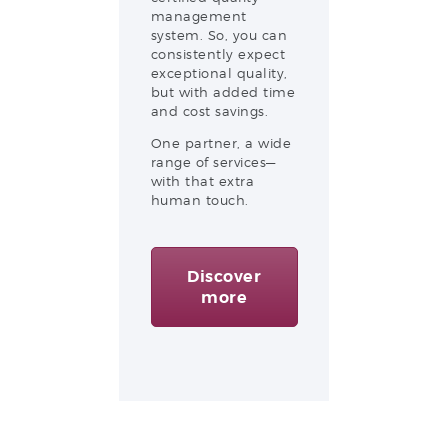
management
system. So, you can
consistently expect
exceptional quality,
but with added time
and cost savings.
One partner, a wide
range of services—
with that extra
human touch.
Discover
more