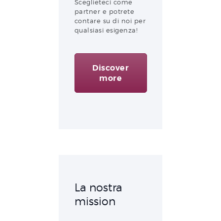
Sceglieteci come
partner e potrete
contare su di noi per
qualsiasi esigenza!
Discover
more
La nostra
mission