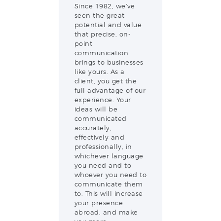
Since 1982, we’ve
seen the great
potential and value
that precise, on-
point
communication
brings to businesses
like yours. As a
client, you get the
full advantage of our
experience. Your
ideas will be
communicated
accurately,
effectively and
professionally, in
whichever language
you need and to
whoever you need to
communicate them
to. This will increase
your presence
abroad, and make